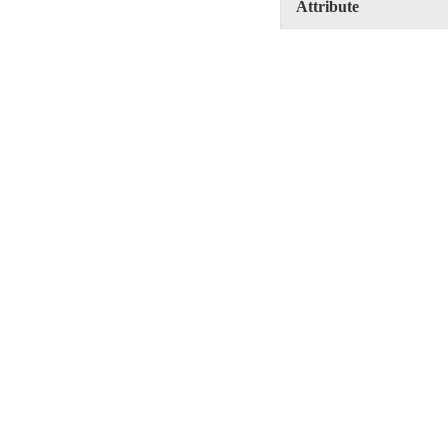
Attribute