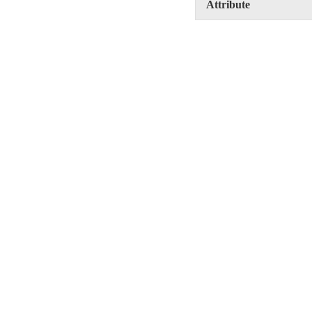
Attribute