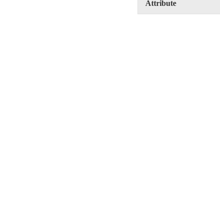
Attribute