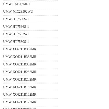
UMW LM317MDT
UMW MIC29302WU
UMW HT7550S-1
UMW HT7536S-1
UMW HT7533S-1
UMW HT7530S-1
UMW XC6211B362MR
UMW XC6211B332MR
UMW XC6211B302MR
UMW XC6211B282MR
UMW XC6211B252MR
UMW XC6211B182MR
UMW XC6211B152MR
UMW XC6211B122MR