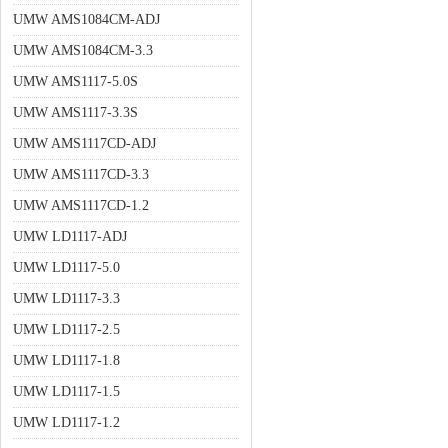
UMW AMS1084CM-ADJ
UMW AMS1084CM-3.3
UMW AMS1117-5.0S
UMW AMS1117-3.3S
UMW AMS1117CD-ADJ
UMW AMS1117CD-3.3
UMW AMS1117CD-1.2
UMW LD1117-ADJ
UMW LD1117-5.0
UMW LD1117-3.3
UMW LD1117-2.5
UMW LD1117-1.8
UMW LD1117-1.5
UMW LD1117-1.2