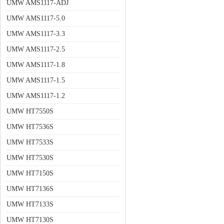
UMW AMS1117-ADJ
UMW AMS1117-5.0
UMW AMS1117-3.3
UMW AMS1117-2.5
UMW AMS1117-1.8
UMW AMS1117-1.5
UMW AMS1117-1.2
UMW HT7550S
UMW HT7536S
UMW HT7533S
UMW HT7530S
UMW HT7150S
UMW HT7136S
UMW HT7133S
UMW HT7130S