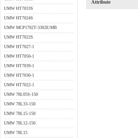
Attribute
UMW HT7033S
UMW HT7024S
UMW MCP1702T-3302E/MB
UMW HT7022S
UMW HT7027-1
UMW HT7050-1
UMW HT7039-1
UMW HT7030-1
UMW HT7022-1
UMW 78L05S-150
UMW 78L33-150
UMW 78L15-150
UMW 78L12-150
UMW 78L15