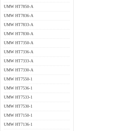
UMW HT7850-A
UMW HT7836-A
UMW HT7833-A
UMW HT7830-A
UMW HT7350-A
UMW HT7336-A
UMW HT7333-A
UMW HT7330-A
UMW HT7550-1
UMW HT7536-1
UMW HT7533-1
UMW HT7530-1
UMW HT7150-1
UMW HT7136-1