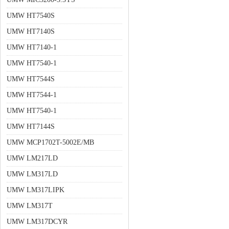
UMW HT7540S
UMW HT7140S
UMW HT7140-1
UMW HT7540-1
UMW HT7544S
UMW HT7544-1
UMW HT7540-1
UMW HT7144S
UMW MCP1702T-5002E/MB
UMW LM217LD
UMW LM317LD
UMW LM317LIPK
UMW LM317T
UMW LM317DCYR