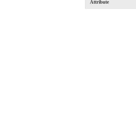
Attribute