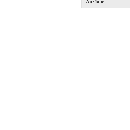
Attribute