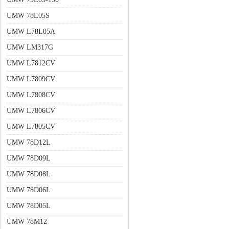
UMW 78L05S
UMW L78L05A
UMW LM317G
UMW L7812CV
UMW L7809CV
UMW L7808CV
UMW L7806CV
UMW L7805CV
UMW 78D12L
UMW 78D09L
UMW 78D08L
UMW 78D06L
UMW 78D05L
UMW 78M12