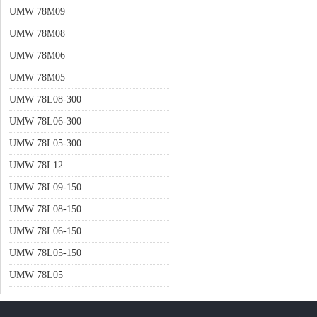
UMW 78M09
UMW 78M08
UMW 78M06
UMW 78M05
UMW 78L08-300
UMW 78L06-300
UMW 78L05-300
UMW 78L12
UMW 78L09-150
UMW 78L08-150
UMW 78L06-150
UMW 78L05-150
UMW 78L05