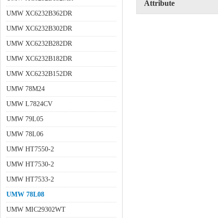
Attribute
UMW XC6232B362DR
UMW XC6232B302DR
UMW XC6232B282DR
UMW XC6232B182DR
UMW XC6232B152DR
UMW 78M24
UMW L7824CV
UMW 79L05
UMW 78L06
UMW HT7550-2
UMW HT7530-2
UMW HT7533-2
UMW 78L08
UMW MIC29302WT