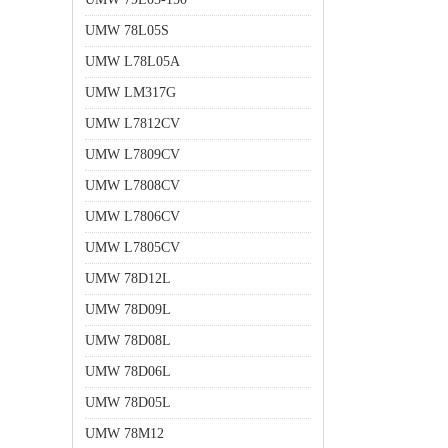
UMW 78L05S
UMW L78L05A
UMW LM317G
UMW L7812CV
UMW L7809CV
UMW L7808CV
UMW L7806CV
UMW L7805CV
UMW 78D12L
UMW 78D09L
UMW 78D08L
UMW 78D06L
UMW 78D05L
UMW 78M12