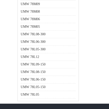
UMW 78M09
UMW 78M08
UMW 78M06
UMW 78M05
UMW 78L08-300
UMW 78L06-300
UMW 78L05-300
UMW 78L12
UMW 78L09-150
UMW 78L08-150
UMW 78L06-150
UMW 78L05-150
UMW 78L05