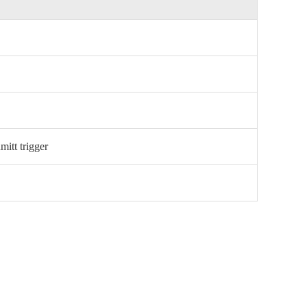
mitt trigger