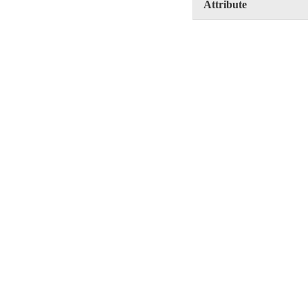
Attribute