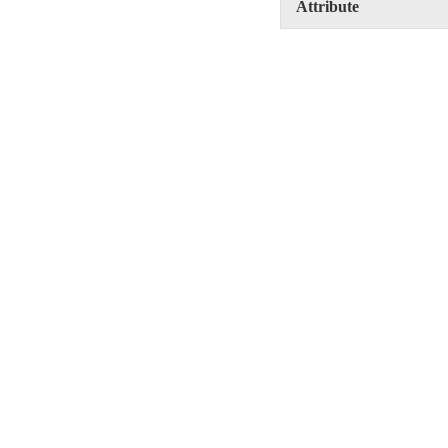
Attribute