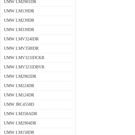
UMW LM2901DR
UMW LM139DR
UMW LM239DR
UMW LM339DR
UMW LMV324IDR
UMW LMV358IDR
UMW LMV321IDCKR
UMW LMV321IDBVR
UMW LM2902DR
UMW LM224DR
UMW LM124DR
UMW JRC4558D
UMW LM358ADR
UMW LM2904DR
UMW LM158DR