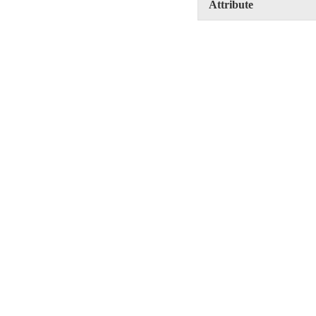
Attribute