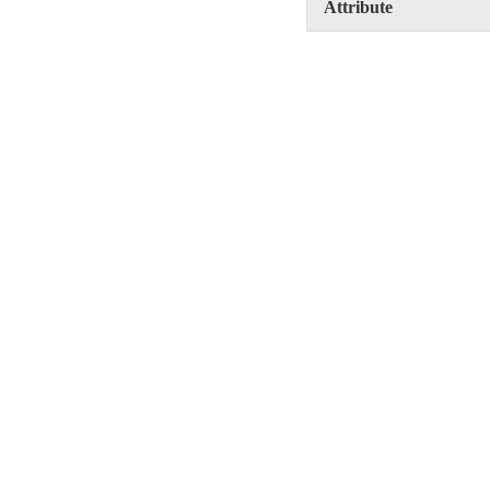
Attribute