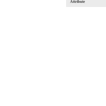
Attribute