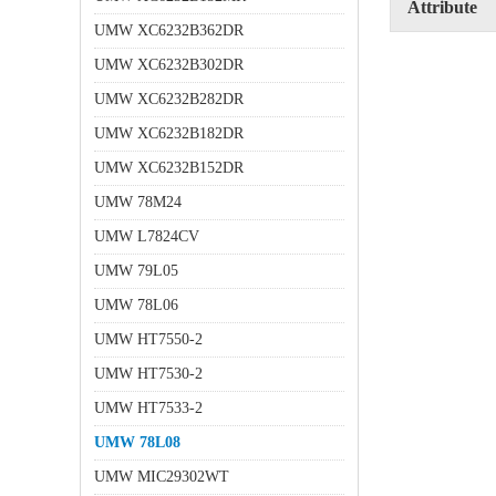
Attribute
UMW XC6232B362DR
UMW XC6232B302DR
UMW XC6232B282DR
UMW XC6232B182DR
UMW XC6232B152DR
UMW 78M24
UMW L7824CV
UMW 79L05
UMW 78L06
UMW HT7550-2
UMW HT7530-2
UMW HT7533-2
UMW 78L08
UMW MIC29302WT