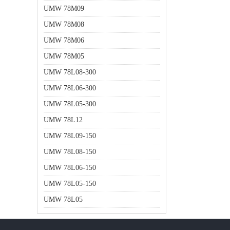
UMW 78M09
UMW 78M08
UMW 78M06
UMW 78M05
UMW 78L08-300
UMW 78L06-300
UMW 78L05-300
UMW 78L12
UMW 78L09-150
UMW 78L08-150
UMW 78L06-150
UMW 78L05-150
UMW 78L05