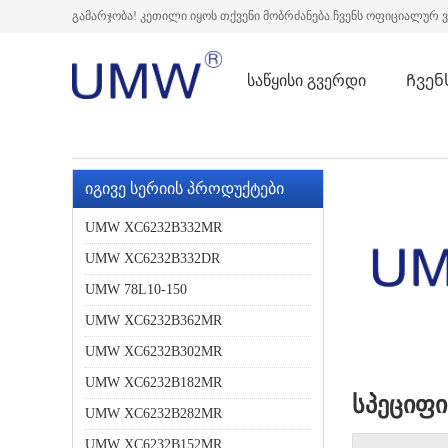
გამარჯობა! კეთილი იყოს თქვენი მობრძანება ჩვენს ოფიციალურ 
საწყისი გვერდი
Ჩვენ
იგივე სერიის პროდუქტები
UMW XC6232B332MR
UMW XC6232B332DR
UMW 78L10-150
UMW XC6232B362MR
UMW XC6232B302MR
UMW XC6232B182MR
სპეციფი
UMW XC6232B282MR
UMW XC6232B152MR