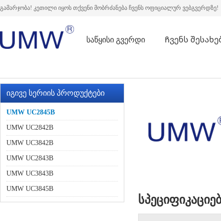
გამარჯობა! კეთილი იყოს თქვენი მობრძანება ჩვენს ოფიციალურ ვებგვერდზე!
საწყისი გვერდი
Ჩვენს შესახე
იგივე სერიის პროდუქტები
UMW UC2845B
UMW UC2842B
UMW UC3842B
UMW UC2843B
UMW UC3843B
UMW UC3845B
სპეციფიკაციე