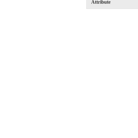
Attribute