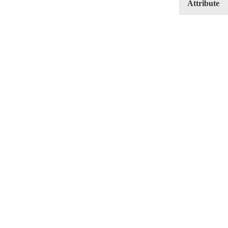
Attribute