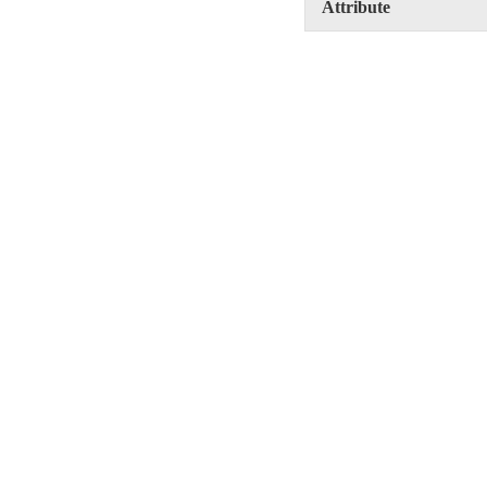
Attribute