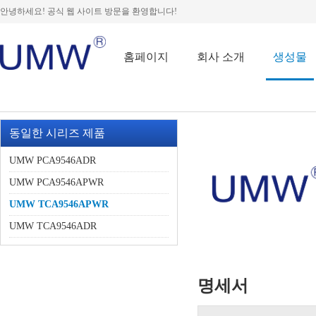
안녕하세요! 공식 웹 사이트 방문을 환영합니다!
홈페이지
회사 소개
생성물
동일한 시리즈 제품
UMW PCA9546ADR
UMW PCA9546APWR
UMW TCA9546APWR
UMW TCA9546ADR
명세서