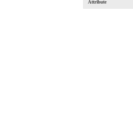
Attribute