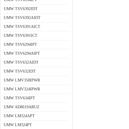
UMW TSV6392IDT
UMW TSV6392AIDT
UMW TSV6391AICT
UMW TSV6391ICT
UMW TSV6294IPT
UMW TSV6294AIPT
UMW TSV632AIDT
UMW TSV632IDT
UMW LMV358IPWR
UMW LMV324IPWR
UMW TSV634IPT
UMW AD8619ARUZ
UMW LM324APT
UMW LM324PT