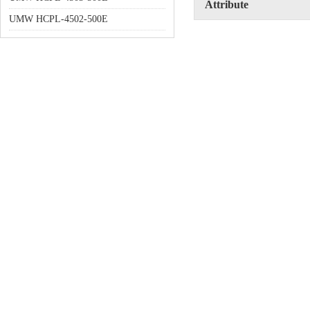
Attribute
UMW HCPL-4502-500E