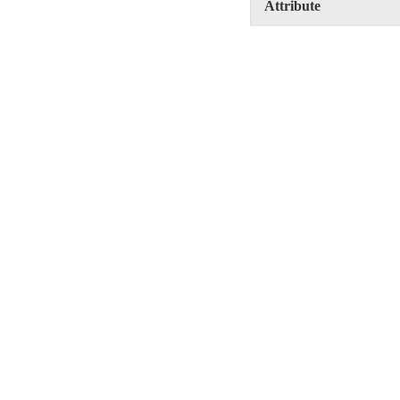
Attribute