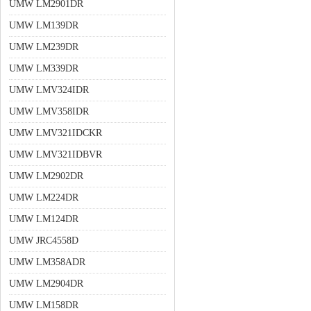
UMW LM2901DR
UMW LM139DR
UMW LM239DR
UMW LM339DR
UMW LMV324IDR
UMW LMV358IDR
UMW LMV321IDCKR
UMW LMV321IDBVR
UMW LM2902DR
UMW LM224DR
UMW LM124DR
UMW JRC4558D
UMW LM358ADR
UMW LM2904DR
UMW LM158DR