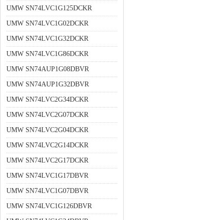
UMW SN74LVC1G125DCKR
UMW SN74LVC1G02DCKR
UMW SN74LVC1G32DCKR
UMW SN74LVC1G86DCKR
UMW SN74AUP1G08DBVR
UMW SN74AUP1G32DBVR
UMW SN74LVC2G34DCKR
UMW SN74LVC2G07DCKR
UMW SN74LVC2G04DCKR
UMW SN74LVC2G14DCKR
UMW SN74LVC2G17DCKR
UMW SN74LVC1G17DBVR
UMW SN74LVC1G07DBVR
UMW SN74LVC1G126DBVR