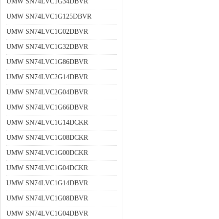
UMW SN74LVC1G34DBVR
UMW SN74LVC1G125DBVR
UMW SN74LVC1G02DBVR
UMW SN74LVC1G32DBVR
UMW SN74LVC1G86DBVR
UMW SN74LVC2G14DBVR
UMW SN74LVC2G04DBVR
UMW SN74LVC1G66DBVR
UMW SN74LVC1G14DCKR
UMW SN74LVC1G08DCKR
UMW SN74LVC1G00DCKR
UMW SN74LVC1G04DCKR
UMW SN74LVC1G14DBVR
UMW SN74LVC1G08DBVR
UMW SN74LVC1G04DBVR