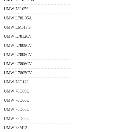
UMW 78L05S
UMW L78L05A
UMW LM317G
UMW L7812CV
UMW L7809CV
UMW L7808CV
UMW L7806CV
UMW L7805CV
UMW 78D12L
UMW 78D09L
UMW 78D08L
UMW 78D06L
UMW 78D05L
UMW 78M12