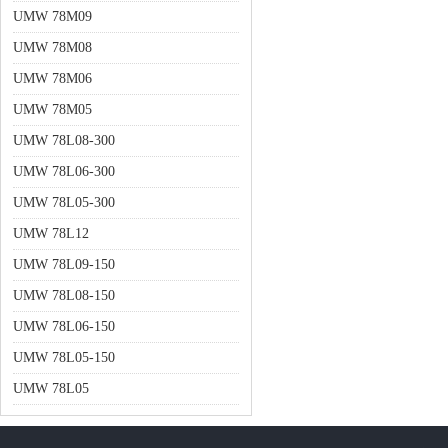
UMW 78M09
UMW 78M08
UMW 78M06
UMW 78M05
UMW 78L08-300
UMW 78L06-300
UMW 78L05-300
UMW 78L12
UMW 78L09-150
UMW 78L08-150
UMW 78L06-150
UMW 78L05-150
UMW 78L05