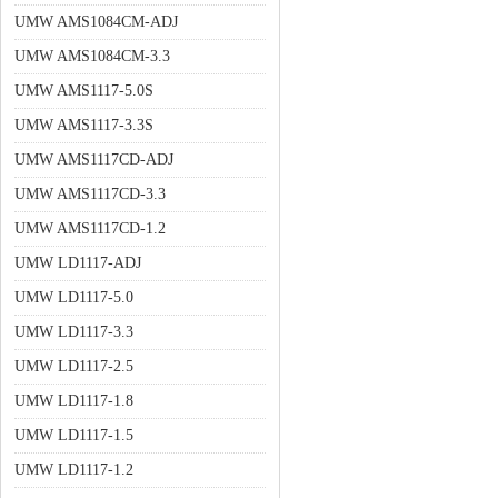
UMW AMS1084CM-ADJ
UMW AMS1084CM-3.3
UMW AMS1117-5.0S
UMW AMS1117-3.3S
UMW AMS1117CD-ADJ
UMW AMS1117CD-3.3
UMW AMS1117CD-1.2
UMW LD1117-ADJ
UMW LD1117-5.0
UMW LD1117-3.3
UMW LD1117-2.5
UMW LD1117-1.8
UMW LD1117-1.5
UMW LD1117-1.2