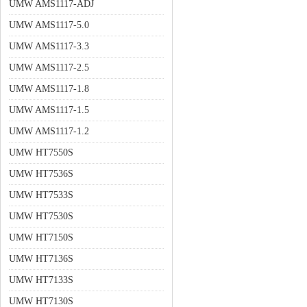
UMW AMS1117-ADJ
UMW AMS1117-5.0
UMW AMS1117-3.3
UMW AMS1117-2.5
UMW AMS1117-1.8
UMW AMS1117-1.5
UMW AMS1117-1.2
UMW HT7550S
UMW HT7536S
UMW HT7533S
UMW HT7530S
UMW HT7150S
UMW HT7136S
UMW HT7133S
UMW HT7130S