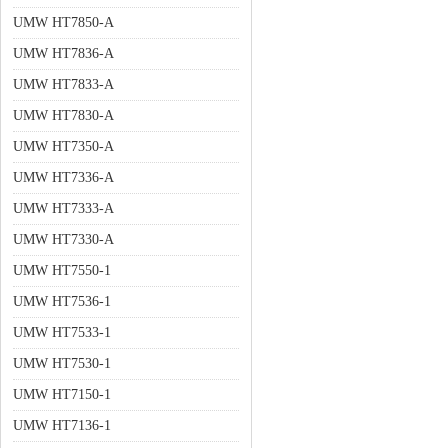
UMW HT7850-A
UMW HT7836-A
UMW HT7833-A
UMW HT7830-A
UMW HT7350-A
UMW HT7336-A
UMW HT7333-A
UMW HT7330-A
UMW HT7550-1
UMW HT7536-1
UMW HT7533-1
UMW HT7530-1
UMW HT7150-1
UMW HT7136-1