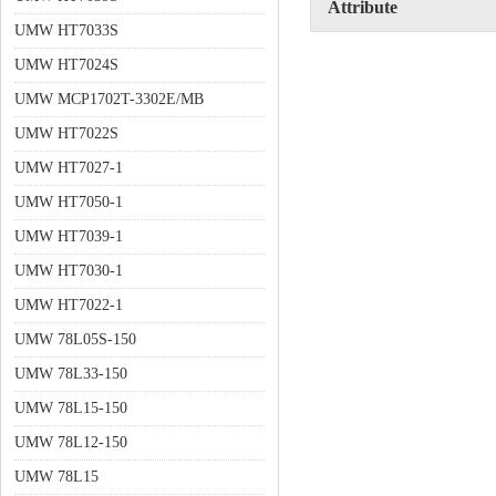
Attribute
UMW HT7033S
UMW HT7024S
UMW MCP1702T-3302E/MB
UMW HT7022S
UMW HT7027-1
UMW HT7050-1
UMW HT7039-1
UMW HT7030-1
UMW HT7022-1
UMW 78L05S-150
UMW 78L33-150
UMW 78L15-150
UMW 78L12-150
UMW 78L15