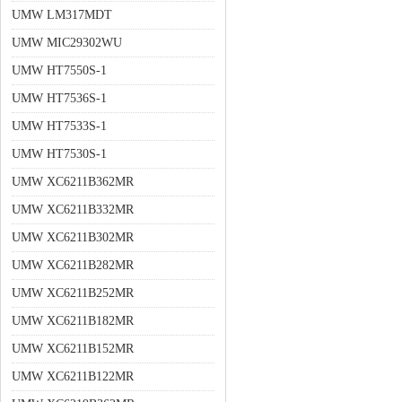
UMW LM317MDT
UMW MIC29302WU
UMW HT7550S-1
UMW HT7536S-1
UMW HT7533S-1
UMW HT7530S-1
UMW XC6211B362MR
UMW XC6211B332MR
UMW XC6211B302MR
UMW XC6211B282MR
UMW XC6211B252MR
UMW XC6211B182MR
UMW XC6211B152MR
UMW XC6211B122MR