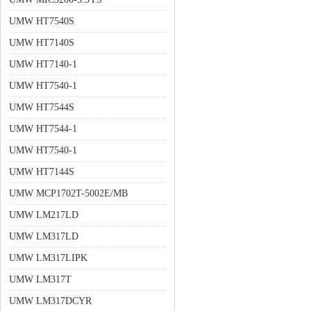
UMW HT7540S
UMW HT7140S
UMW HT7140-1
UMW HT7540-1
UMW HT7544S
UMW HT7544-1
UMW HT7540-1
UMW HT7144S
UMW MCP1702T-5002E/MB
UMW LM217LD
UMW LM317LD
UMW LM317LIPK
UMW LM317T
UMW LM317DCYR