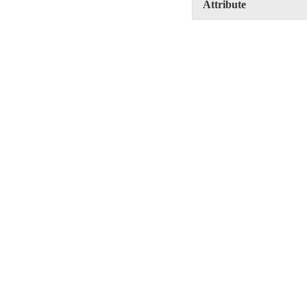
Attribute