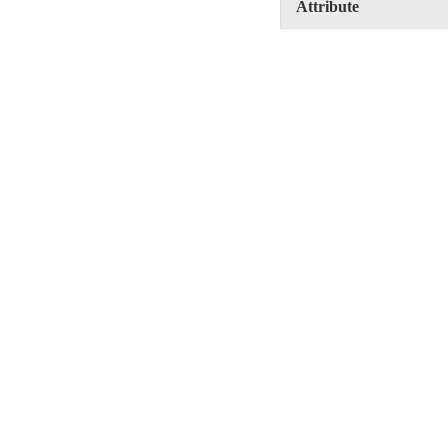
Attribute