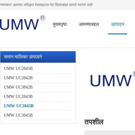
नमस्कार! आमच्या अधिकृत वेबसाइटला भेट दिल्याबद्दल आपले स्वागत आहे!
मुख्यपृष्ठ
आमच्याबद्दल
उत्पादन
समान मालिका उत्पादने
UMW UC2845B
UMW UC2842B
UMW UC3842B
UMW UC2843B
UMW UC3843B
UMW UC3845B
तपशील