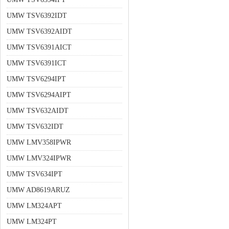
UMW TSV6392IDT
UMW TSV6392AIDT
UMW TSV6391AICT
UMW TSV6391ICT
UMW TSV6294IPT
UMW TSV6294AIPT
UMW TSV632AIDT
UMW TSV632IDT
UMW LMV358IPWR
UMW LMV324IPWR
UMW TSV634IPT
UMW AD8619ARUZ
UMW LM324APT
UMW LM324PT