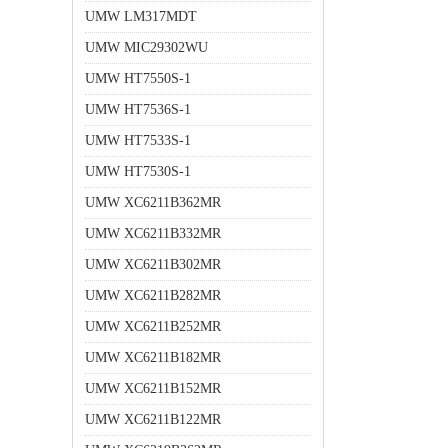
UMW LM317MDT
UMW MIC29302WU
UMW HT7550S-1
UMW HT7536S-1
UMW HT7533S-1
UMW HT7530S-1
UMW XC6211B362MR
UMW XC6211B332MR
UMW XC6211B302MR
UMW XC6211B282MR
UMW XC6211B252MR
UMW XC6211B182MR
UMW XC6211B152MR
UMW XC6211B122MR