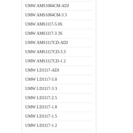
UMW AMS1084CM-ADJ
UMW AMS1084CM-3.3
UMW AMS1117-5.0S
UMW AMS1117-3.3S
UMW AMS1117CD-ADJ
UMW AMS1117CD-3.3
UMW AMS1117CD-1.2
UMW LD1117-ADJ
UMW LD1117-5.0
UMW LD1117-3.3
UMW LD1117-2.5
UMW LD1117-1.8
UMW LD1117-1.5
UMW LD1117-1.2