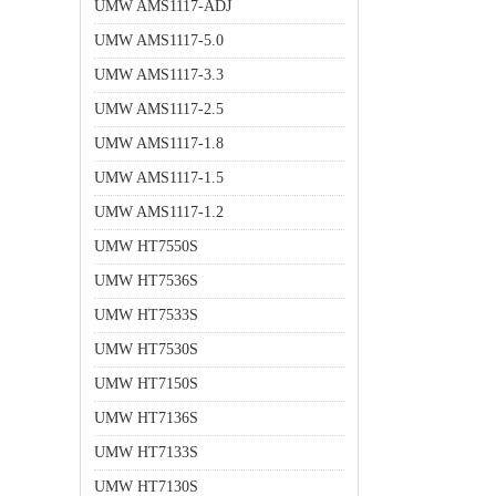
UMW AMS1117-ADJ
UMW AMS1117-5.0
UMW AMS1117-3.3
UMW AMS1117-2.5
UMW AMS1117-1.8
UMW AMS1117-1.5
UMW AMS1117-1.2
UMW HT7550S
UMW HT7536S
UMW HT7533S
UMW HT7530S
UMW HT7150S
UMW HT7136S
UMW HT7133S
UMW HT7130S