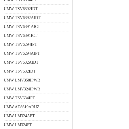
UMW TSV6392IDT
UMW TSV6392AIDT
UMW TSV6391AICT
UMW TSV6391ICT
UMW TSV6294IPT
UMW TSV6294AIPT
UMW TSV632AIDT
UMW TSV632IDT
UMW LMV358IPWR
UMW LMV324IPWR
UMW TSV634IPT
UMW AD8619ARUZ
UMW LM324APT
UMW LM324PT