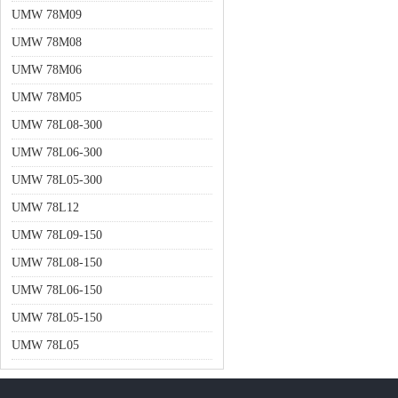
UMW 78M09
UMW 78M08
UMW 78M06
UMW 78M05
UMW 78L08-300
UMW 78L06-300
UMW 78L05-300
UMW 78L12
UMW 78L09-150
UMW 78L08-150
UMW 78L06-150
UMW 78L05-150
UMW 78L05