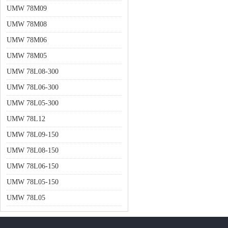
UMW 78M09
UMW 78M08
UMW 78M06
UMW 78M05
UMW 78L08-300
UMW 78L06-300
UMW 78L05-300
UMW 78L12
UMW 78L09-150
UMW 78L08-150
UMW 78L06-150
UMW 78L05-150
UMW 78L05