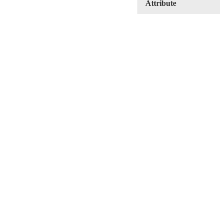
Attribute