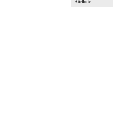
Attribute