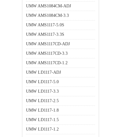
UMW AMS1084CM-ADJ
UMW AMS1084CM-3.3
UMW AMS1117-5.0S
UMW AMS1117-3.3S
UMW AMS1117CD-ADJ
UMW AMS1117CD-3.3
UMW AMS1117CD-1.2
UMW LD1117-ADJ
UMW LD1117-5.0
UMW LD1117-3.3
UMW LD1117-2.5
UMW LD1117-1.8
UMW LD1117-1.5
UMW LD1117-1.2