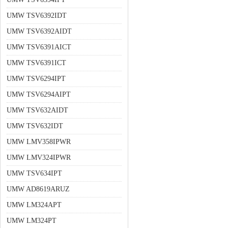
UMW TSV6392IDT
UMW TSV6392AIDT
UMW TSV6391AICT
UMW TSV6391ICT
UMW TSV6294IPT
UMW TSV6294AIPT
UMW TSV632AIDT
UMW TSV632IDT
UMW LMV358IPWR
UMW LMV324IPWR
UMW TSV634IPT
UMW AD8619ARUZ
UMW LM324APT
UMW LM324PT