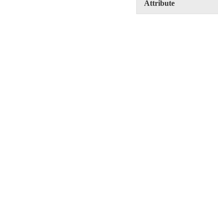
Attribute