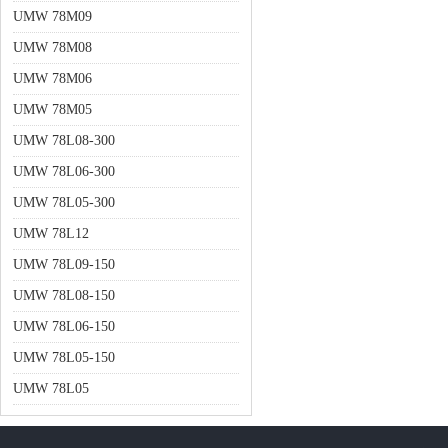
UMW 78M09
UMW 78M08
UMW 78M06
UMW 78M05
UMW 78L08-300
UMW 78L06-300
UMW 78L05-300
UMW 78L12
UMW 78L09-150
UMW 78L08-150
UMW 78L06-150
UMW 78L05-150
UMW 78L05