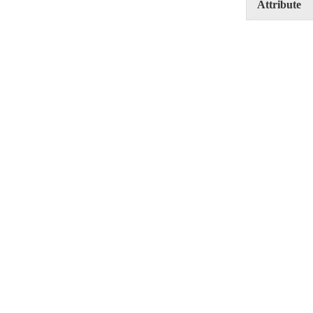
Attribute