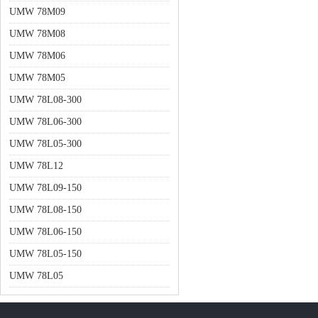
UMW 78M09
UMW 78M08
UMW 78M06
UMW 78M05
UMW 78L08-300
UMW 78L06-300
UMW 78L05-300
UMW 78L12
UMW 78L09-150
UMW 78L08-150
UMW 78L06-150
UMW 78L05-150
UMW 78L05