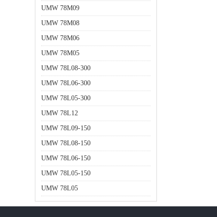
UMW 78M09
UMW 78M08
UMW 78M06
UMW 78M05
UMW 78L08-300
UMW 78L06-300
UMW 78L05-300
UMW 78L12
UMW 78L09-150
UMW 78L08-150
UMW 78L06-150
UMW 78L05-150
UMW 78L05