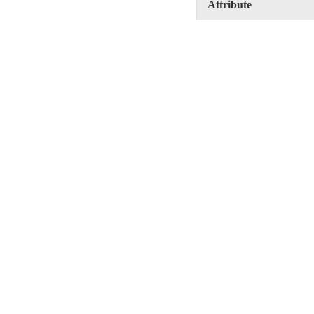
Attribute