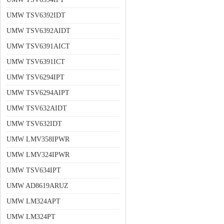
UMW TSV6392IDT
UMW TSV6392AIDT
UMW TSV6391AICT
UMW TSV6391ICT
UMW TSV6294IPT
UMW TSV6294AIPT
UMW TSV632AIDT
UMW TSV632IDT
UMW LMV358IPWR
UMW LMV324IPWR
UMW TSV634IPT
UMW AD8619ARUZ
UMW LM324APT
UMW LM324PT