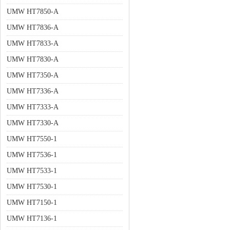
UMW HT7850-A
UMW HT7836-A
UMW HT7833-A
UMW HT7830-A
UMW HT7350-A
UMW HT7336-A
UMW HT7333-A
UMW HT7330-A
UMW HT7550-1
UMW HT7536-1
UMW HT7533-1
UMW HT7530-1
UMW HT7150-1
UMW HT7136-1