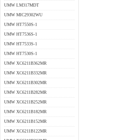
UMW LM317MDT
UMW MIC29302WU
UMW HT7550S-1
UMW HT7536S-1
UMW HT7533S-1
UMW HT7530S-1
UMW XC6211B362MR
UMW XC6211B332MR
UMW XC6211B302MR
UMW XC6211B282MR
UMW XC6211B252MR
UMW XC6211B182MR
UMW XC6211B152MR
UMW XC6211B122MR