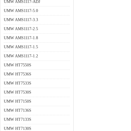
UMW AMS1117-ADJ
UMW AMS1117-5.0
UMW AMS1117-3.3
UMW AMS1117-2.5
UMW AMS1117-1.8
UMW AMS1117-1.5
UMW AMS1117-1.2
UMW HT7550S
UMW HT7536S
UMW HT7533S
UMW HT7530S
UMW HT7150S
UMW HT7136S
UMW HT7133S
UMW HT7130S