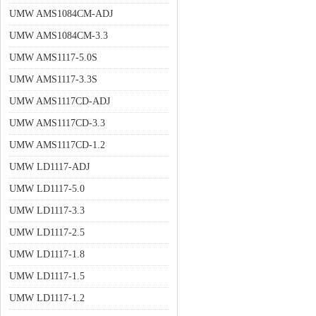
UMW AMS1084CM-ADJ
UMW AMS1084CM-3.3
UMW AMS1117-5.0S
UMW AMS1117-3.3S
UMW AMS1117CD-ADJ
UMW AMS1117CD-3.3
UMW AMS1117CD-1.2
UMW LD1117-ADJ
UMW LD1117-5.0
UMW LD1117-3.3
UMW LD1117-2.5
UMW LD1117-1.8
UMW LD1117-1.5
UMW LD1117-1.2