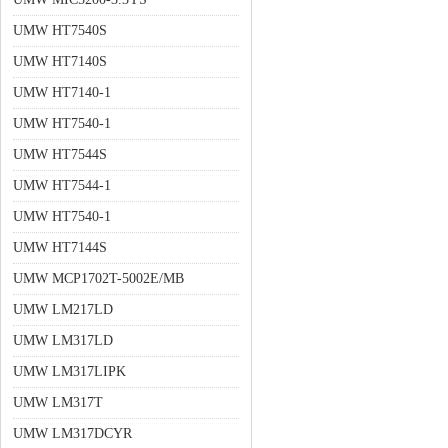
UMW HT7540S
UMW HT7140S
UMW HT7140-1
UMW HT7540-1
UMW HT7544S
UMW HT7544-1
UMW HT7540-1
UMW HT7144S
UMW MCP1702T-5002E/MB
UMW LM217LD
UMW LM317LD
UMW LM317LIPK
UMW LM317T
UMW LM317DCYR