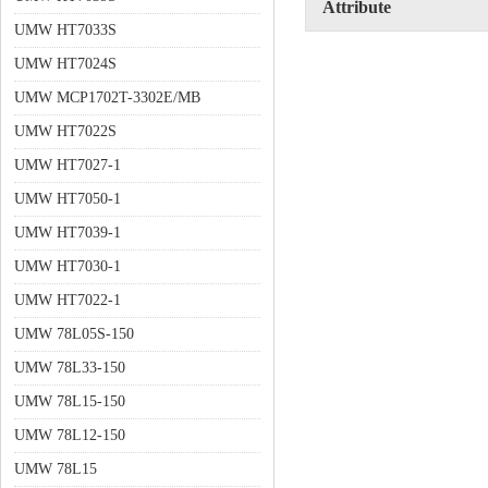
Attribute
UMW HT7033S
UMW HT7024S
UMW MCP1702T-3302E/MB
UMW HT7022S
UMW HT7027-1
UMW HT7050-1
UMW HT7039-1
UMW HT7030-1
UMW HT7022-1
UMW 78L05S-150
UMW 78L33-150
UMW 78L15-150
UMW 78L12-150
UMW 78L15