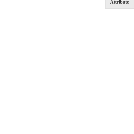
Attribute