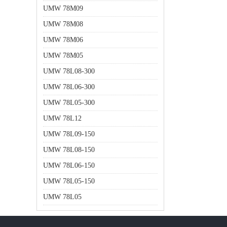
UMW 78M09
UMW 78M08
UMW 78M06
UMW 78M05
UMW 78L08-300
UMW 78L06-300
UMW 78L05-300
UMW 78L12
UMW 78L09-150
UMW 78L08-150
UMW 78L06-150
UMW 78L05-150
UMW 78L05