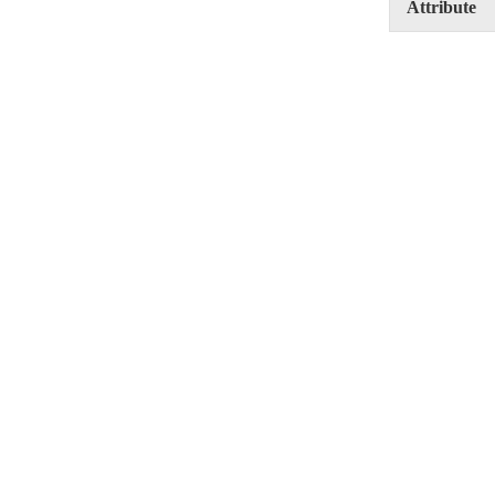
Attribute