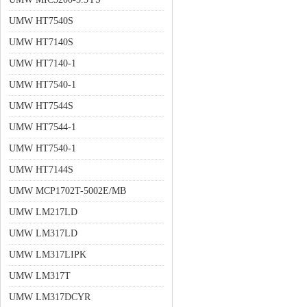
UMW HT7540S
UMW HT7140S
UMW HT7140-1
UMW HT7540-1
UMW HT7544S
UMW HT7544-1
UMW HT7540-1
UMW HT7144S
UMW MCP1702T-5002E/MB
UMW LM217LD
UMW LM317LD
UMW LM317LIPK
UMW LM317T
UMW LM317DCYR