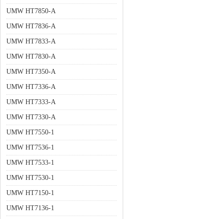
UMW HT7850-A
UMW HT7836-A
UMW HT7833-A
UMW HT7830-A
UMW HT7350-A
UMW HT7336-A
UMW HT7333-A
UMW HT7330-A
UMW HT7550-1
UMW HT7536-1
UMW HT7533-1
UMW HT7530-1
UMW HT7150-1
UMW HT7136-1