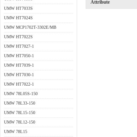
Attribute
UMW HT7033S
UMW HT7024S
UMW MCP1702T-3302E/MB
UMW HT7022S
UMW HT7027-1
UMW HT7050-1
UMW HT7039-1
UMW HT7030-1
UMW HT7022-1
UMW 78L05S-150
UMW 78L33-150
UMW 78L15-150
UMW 78L12-150
UMW 78L15