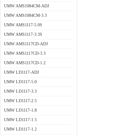
UMW AMS1084CM-ADJ
UMW AMS1084CM-3.3
UMW AMS1117-5.0S
UMW AMS1117-3.3S
UMW AMS1117CD-ADJ
UMW AMS1117CD-3.3
UMW AMS1117CD-1.2
UMW LD1117-ADJ
UMW LD1117-5.0
UMW LD1117-3.3
UMW LD1117-2.5
UMW LD1117-1.8
UMW LD1117-1.5
UMW LD1117-1.2