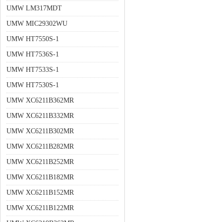
UMW LM317MDT
UMW MIC29302WU
UMW HT7550S-1
UMW HT7536S-1
UMW HT7533S-1
UMW HT7530S-1
UMW XC6211B362MR
UMW XC6211B332MR
UMW XC6211B302MR
UMW XC6211B282MR
UMW XC6211B252MR
UMW XC6211B182MR
UMW XC6211B152MR
UMW XC6211B122MR