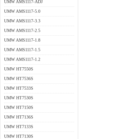
UMW AMS1117-ADJ
UMW AMS1117-5.0
UMW AMS1117-3.3
UMW AMS1117-2.5
UMW AMS1117-1.8
UMW AMS1117-1.5
UMW AMS1117-1.2
UMW HT7550S
UMW HT7536S
UMW HT7533S
UMW HT7530S
UMW HT7150S
UMW HT7136S
UMW HT7133S
UMW HT7130S